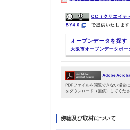
CC（クリエイテ
BY4.0
で提供いたします
オープンデータを探す
大阪市オープンデータポー
Adobe Acr
PDFファイルを閲覧できない場合には、Ado
をダウンロード（無償）してくだ
傍聴及び取材について