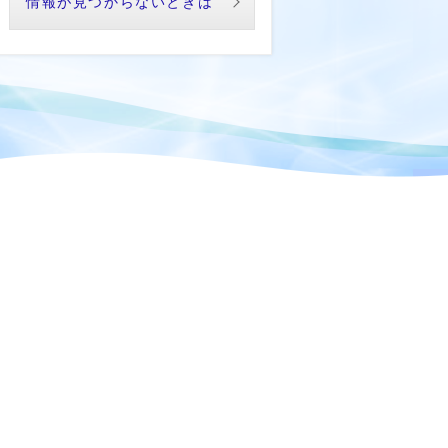
情報が見つからないときは