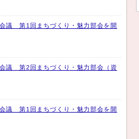
会議 第1回まちづくり・魅力部会を開
会議 第2回まちづくり・魅力部会（資
会議 第1回まちづくり・魅力部会を開