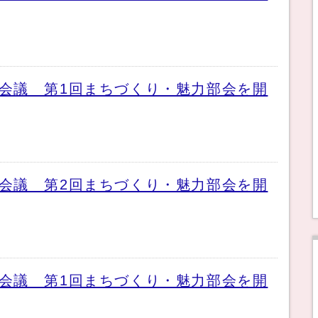
会議 第1回まちづくり・魅力部会を開
会議 第2回まちづくり・魅力部会を開
会議 第1回まちづくり・魅力部会を開