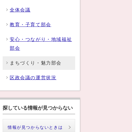
全体会議
教育・子育て部会
安心・つながり・地域福祉
部会
まちづくり・魅力部会
区政会議の運営状況
探している情報が見つからない
情報が見つからないときは