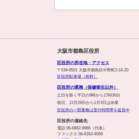
大阪市都島区役所
区役所の所在地・アクセス
〒534-8501 大阪市都島区中野町2-16-20
区役所駐車場（有料）
区役所の業務（保健衛生以外）
土日を除く平日の9時から17時30分
祝日、12月29日から1月3日は休業
区役所の一部業務は受付時間帯を延長中
区役所の連絡先
電話:06-6882-9986（代表）
ファックス:06-6352-4558