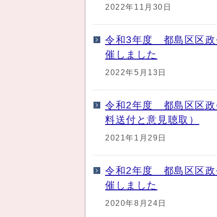
2022年11月30日
令和3年度 都島区区政
催しました
2022年5月13日
令和2年度 都島区区政
料送付と意見聴取）
2021年1月29日
令和2年度 都島区区政
催しました
2020年8月24日