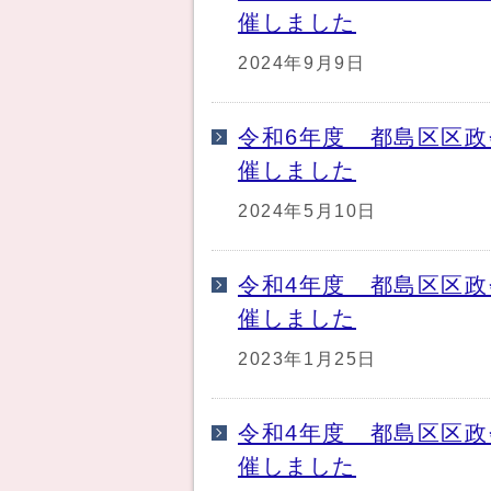
催しました
2024年9月9日
令和6年度 都島区区政
催しました
2024年5月10日
令和4年度 都島区区政
催しました
2023年1月25日
令和4年度 都島区区政
催しました