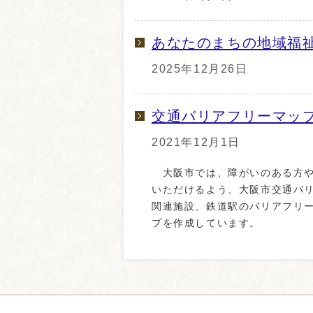
あなたのまちの地域福
2025年12月26日
交通バリアフリーマッ
2021年12月1日
大阪市では、障がいのある方や
いただけるよう、大阪市交通バ
関連施設、鉄道駅のバリアフリ
プを作成しています。