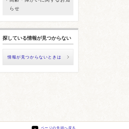
らせ
探している情報が見つからない
情報が見つからないときは
ページの先頭へ戻る