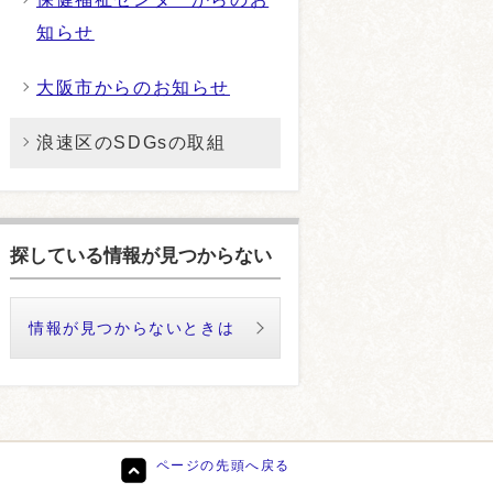
知らせ
大阪市からのお知らせ
浪速区のSDGsの取組
探している情報が見つからない
情報が見つからないときは
ページの先頭へ戻る