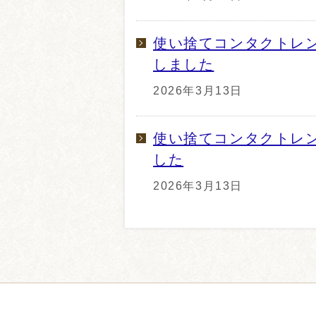
使い捨てコンタクトレ
しました
2026年3月13日
使い捨てコンタクトレ
した
2026年3月13日