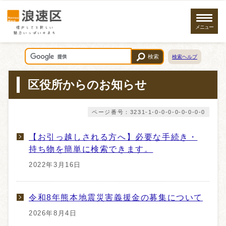
メニュー
検索
検索ヘルプ
区役所からのお知らせ
ページ番号：3231-1-0-0-0-0-0-0-0-0
【お引っ越しされる方へ】必要な手続き・
持ち物を簡単に検索できます。
2022年3月16日
令和8年熊本地震災害義援金の募集について
2026年8月4日