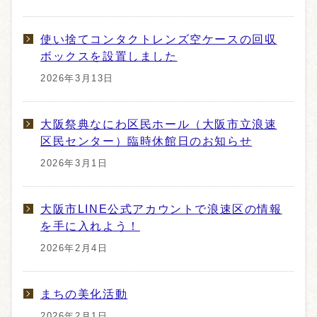
使い捨てコンタクトレンズ空ケースの回収
ボックスを設置しました
2026年3月13日
大阪祭典なにわ区民ホール（大阪市立浪速
区民センター）臨時休館日のお知らせ
2026年3月1日
大阪市LINE公式アカウントで浪速区の情報
を手に入れよう！
2026年2月4日
まちの美化活動
2026年2月1日