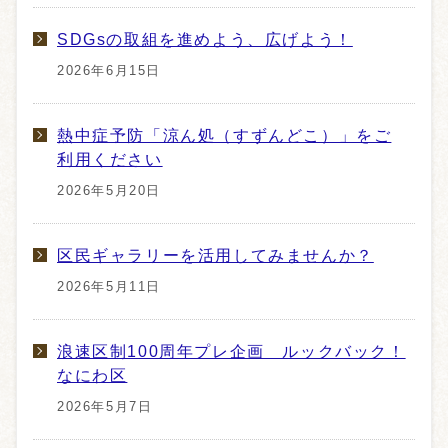
SDGsの取組を進めよう、広げよう！
2026年6月15日
熱中症予防「涼ん処（すずんどこ）」をご
利用ください
2026年5月20日
区民ギャラリーを活用してみませんか？
2026年5月11日
浪速区制100周年プレ企画 ルックバック！
なにわ区
2026年5月7日