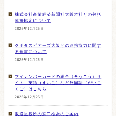
株式会社産業経済新聞社大阪本社との包括
連携協定について
2025年12月25日
クボタスピアーズ大阪との連携協力に関す
る覚書について
2025年12月25日
マイナンバーカードの総合（そうごう）サ
イト 英語（えいご）など外国語（がいこ
くご）はこちら
2025年12月25日
浪速区役所の窓口検索のご案内