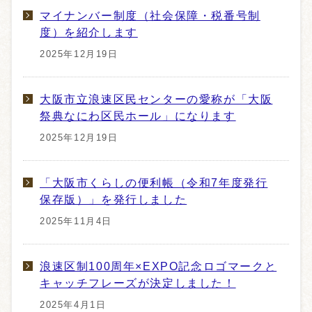
マイナンバー制度（社会保障・税番号制
度）を紹介します
2025年12月19日
大阪市立浪速区民センターの愛称が「大阪
祭典なにわ区民ホール」になります
2025年12月19日
「大阪市くらしの便利帳（令和7年度発行
保存版）」を発行しました
2025年11月4日
浪速区制100周年×EXPO記念ロゴマークと
キャッチフレーズが決定しました！
2025年4月1日