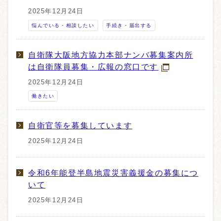
2025年12月24日
悩んでいる・相談したい
手続き・届出する
自衛隊大阪地方協力本部ナンバ募集案内所
は自衛隊員募集・広報の窓口です
2025年12月24日
働きたい
自衛官等を募集しています
2025年12月24日
令和6年能登半島地震災害義援金の募集につ
いて
2025年12月24日