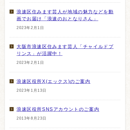
浪速区住みます芸人が地域の魅力などを動
画でお届け「浪速のおとなりさん」
2023年2月1日
大阪市浪速区住みます芸人「チャイルドプ
リンス」が活躍中！
2023年2月1日
浪速区役所X(エックス)のご案内
2023年1月13日
浪速区役所SNSアカウントのご案内
2013年8月23日