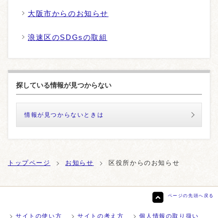
大阪市からのお知らせ
浪速区のSDGsの取組
探している情報が見つからない
情報が見つからないときは
トップページ
お知らせ
区役所からのお知らせ
ページの先頭へ戻る
サイトの使い方
サイトの考え方
個人情報の取り扱い