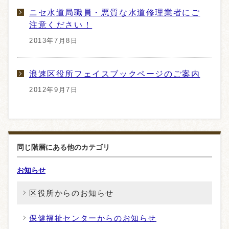
ニセ水道局職員・悪質な水道修理業者にご
注意ください！
2013年7月8日
浪速区役所フェイスブックページのご案内
2012年9月7日
同じ階層にある他のカテゴリ
お知らせ
区役所からのお知らせ
保健福祉センターからのお知らせ