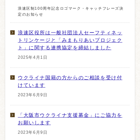
浪速区制100周年記念ロゴマーク・キャッチフレーズ決
定のお知らせ
浪速区役所は一般社団法人セーフティネッ
トリンケージと「みまもりあいプロジェク
ト」に関する連携協定を締結しました
2025年4月1日
ウクライナ国籍の方からのご相談を受け付
けています
2023年6月9日
「大阪市ウクライナ支援募金」にご協力を
お願いします
2023年6月9日