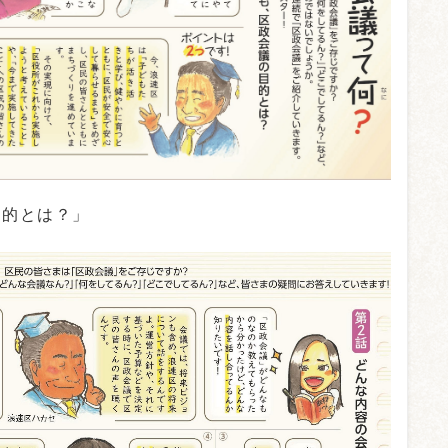
目的とは？」