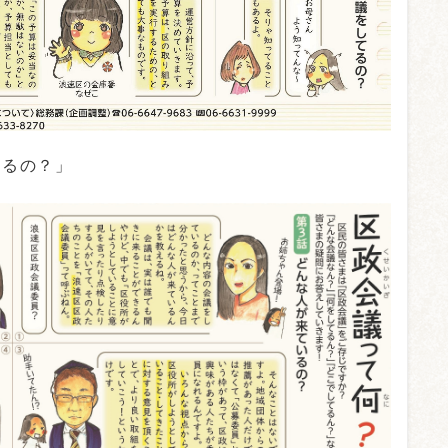
てるの？」