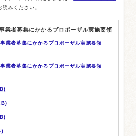
お読みください。
事業者募集にかかるプロポーザル実施要領
用事業者募集にかかるプロポーザル実施要領
用事業者募集にかかるプロポーザル実施要領
B)
KB)
B)
)