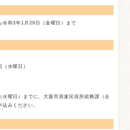
ら令和3年1月29日（金曜日）まで
9日（水曜日）
日（火曜日）までに、大阪市浪速区役所総務課（企
申込みください。