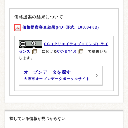
価格提案の結果について
価格提案審査結果(PDF形式, 100.84KB)
CC（クリエイティブコモンズ）ライ
センス
における
CC-BY4.0
で提供いた
します。
オープンデータを探す
大阪市オープンデータポータルサイト
探している情報が見つからない