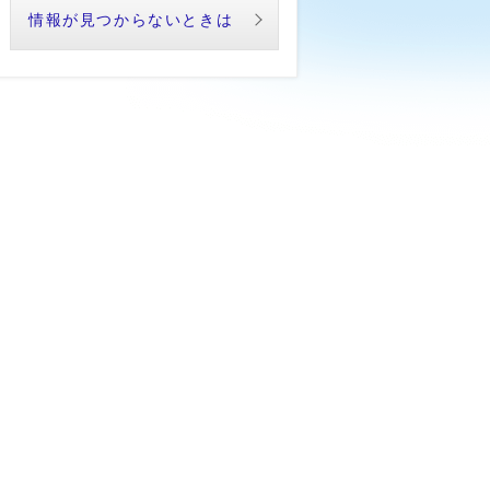
情報が見つからないときは