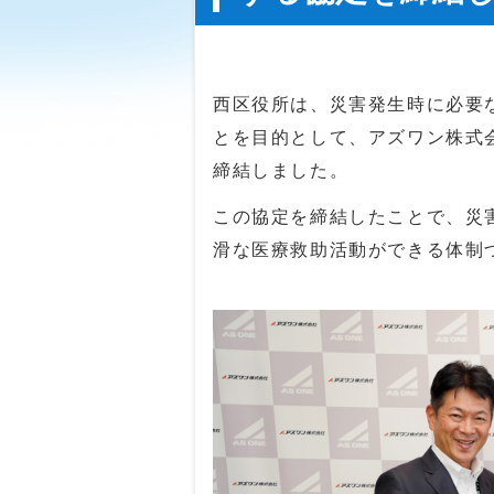
西区役所は、災害発生時に必要
とを目的として、アズワン株式
締結しました。
この協定を締結したことで、災
滑な医療救助活動ができる体制