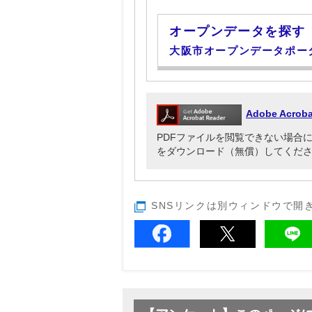
オープンデータを探す
大阪市オープンデータポー
Adobe Acr
PDFファイルを閲覧できない場合には、Ado
をダウンロード（無償）してくだ
SNSリンクは別ウィンドウで開