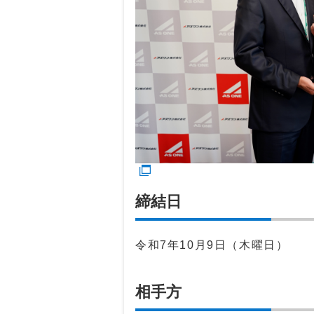
締結日
令和7年10月9日（木曜日）
相手方