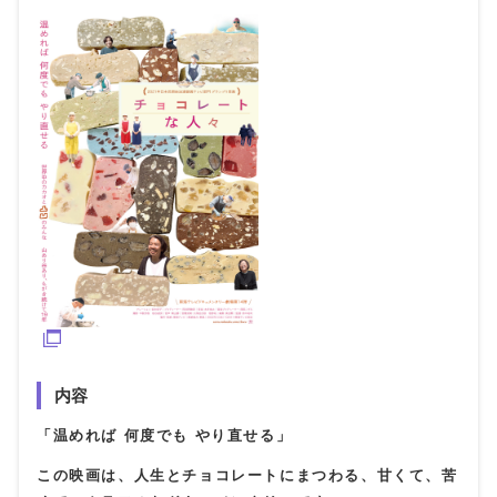
内容
「温めれば 何度でも やり直せる」
この映画は、人生とチョコレートにまつわる、甘くて、苦