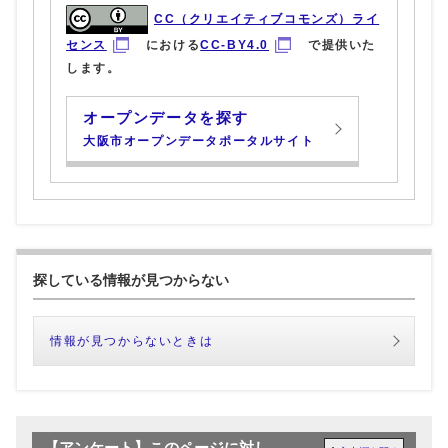
CC（クリエイティブコモンズ）ライ
センス
における
CC-BY4.0
で提供いた
します。
オープンデータを探す
大阪市オープンデータポータルサイト
探している情報が見つからない
情報が見つからないときは
【アンケート】このページに対し