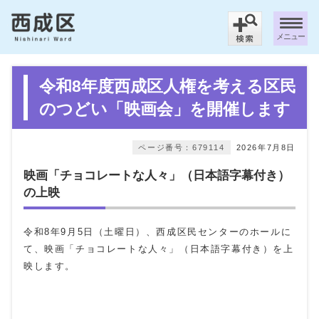
メニュー
令和8年度西成区人権を考える区民
のつどい「映画会」を開催します
ページ番号：679114
2026年7月8日
映画「チョコレートな人々」（日本語字幕付き）
の上映
令和8年9月5日（土曜日）、西成区民センターのホールに
て、映画「チョコレートな人々」（日本語字幕付き）を上
映します。