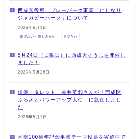
西成区役所 プレーパーク事業「にしなり
ジャガピーパーク」について
2026年6月1日
遊びたい・楽しみたい
学びたい
5月24日（日曜日）に西成大そうじを開催し
ました！
2026年5月28日
俳優・タレント 赤井英和さんが「西成区
ふるさとパワーアップ大使」に就任しまし
た
2026年5月1日
区制100周年記念事業テーマ投票を実施中で