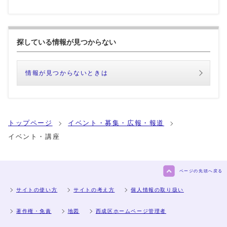
探している情報が見つからない
情報が見つからないときは
トップページ
イベント・募集・広報・報道
イベント・講座
ページの先頭へ戻る
サイトの使い方
サイトの考え方
個人情報の取り扱い
著作権・免責
地図
西成区ホームページ管理者