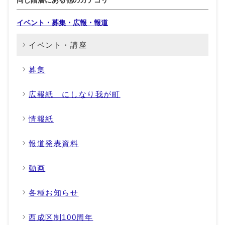
イベント・募集・広報・報道
イベント・講座
募集
広報紙 にしなり我が町
情報紙
報道発表資料
動画
各種お知らせ
西成区制100周年