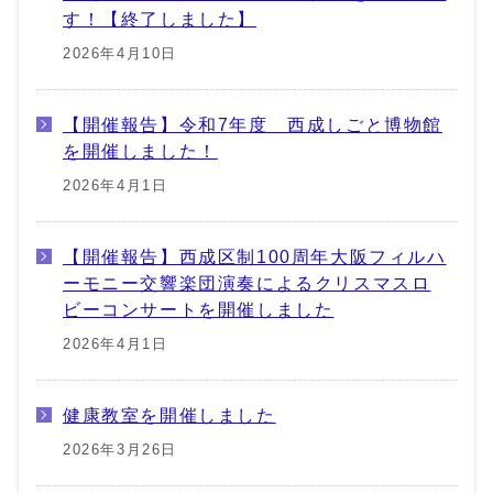
す！【終了しました】
2026年4月10日
【開催報告】令和7年度 西成しごと博物館
を開催しました！
2026年4月1日
【開催報告】西成区制100周年大阪フィルハ
ーモニー交響楽団演奏によるクリスマスロ
ビーコンサートを開催しました
2026年4月1日
健康教室を開催しました
2026年3月26日