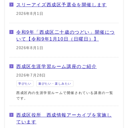
スリーアイズ西成区予選会を開催します
2026年8月1日
令和9年「西成区二十歳のつどい」開催につ
いて【令和9年1月10日（日曜日）】
2026年8月1日
西成区生涯学習ルーム講座のご紹介
2026年7月28日
学びたい
遊びたい・楽しみたい
西成区内の生涯学習ルームで開催されている講座の一覧
です。
西成区役所 西成情報アーカイブを実施し
ています