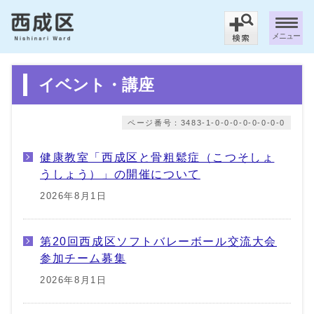
メニュー
イベント・講座
ページ番号：3483-1-0-0-0-0-0-0-0-0
健康教室「西成区と骨粗鬆症（こつそしょ
うしょう）」の開催について
2026年8月1日
第20回西成区ソフトバレーボール交流大会
参加チーム募集
2026年8月1日