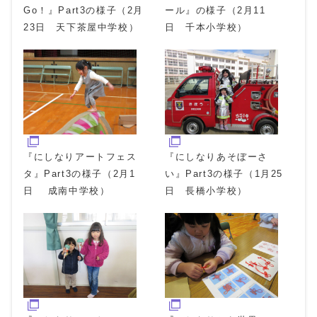
Go！』Part3の様子（2月
ール』の様子（2月11
23日 天下茶屋中学校）
日 千本小学校）
『にしなりアートフェス
『にしなりあそぼーさ
タ』Part3の様子（2月1
い』Part3の様子（1月25
日 成南中学校）
日 長橋小学校）