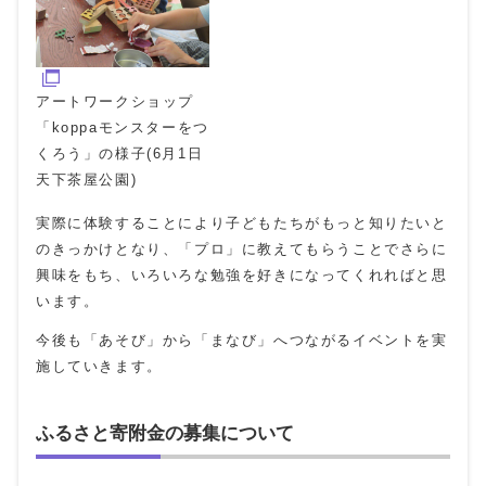
アートワークショップ
「koppaモンスターをつ
くろう」の様子(6月1日
天下茶屋公園)
実際に体験することにより子どもたちがもっと知りたいと
のきっかけとなり、「プロ」に教えてもらうことでさらに
興味をもち、いろいろな勉強を好きになってくれればと思
います。
今後も「あそび」から「まなび」へつながるイベントを実
施していきます。
ふるさと寄附金の募集について