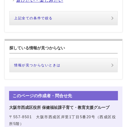
遊びたい・楽しみたい
上記全ての条件で絞る
探している情報が見つからない
情報が見つからないときは
このページの作成者・問合せ先
大阪市西成区役所 保健福祉課子育て・教育支援グループ
〒557-8501 大阪市西成区岸里1丁目5番20号（西成区役
所5階）