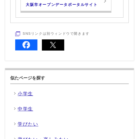
大阪市オープンデータポータルサイト
SNSリンクは別ウィンドウで開きます
似たページを探す
小学生
中学生
学びたい