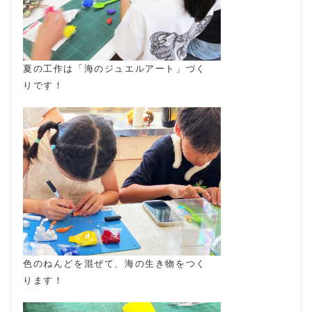
夏の工作は「海のジュエルアート」づく
りです！
色のねんどを混ぜて、海の生き物をつく
ります！