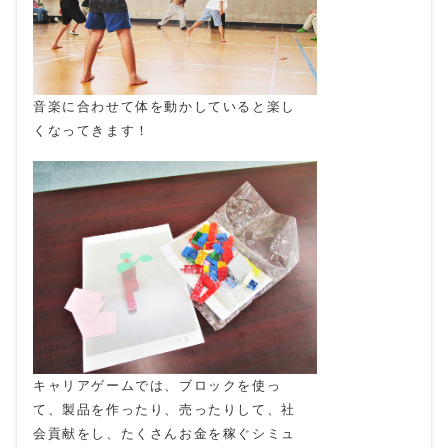
音楽に合わせて体を動かしていると楽し
くなってきます！
キャリアゲームでは、ブロックを使っ
て、製品を作ったり、売ったりして、社
会貢献をし、たくさんお金を稼ぐシミュ