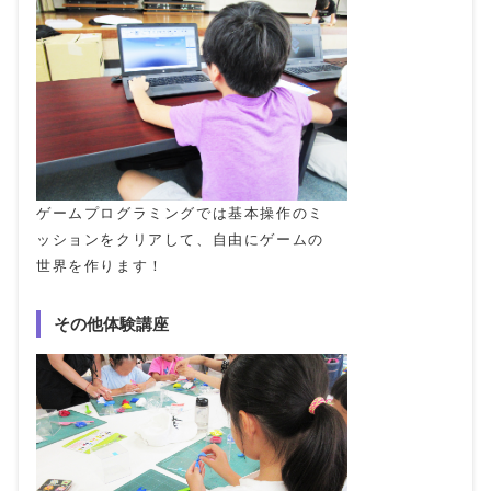
ゲームプログラミングでは基本操作のミ
ッションをクリアして、自由にゲームの
世界を作ります！
その他体験講座