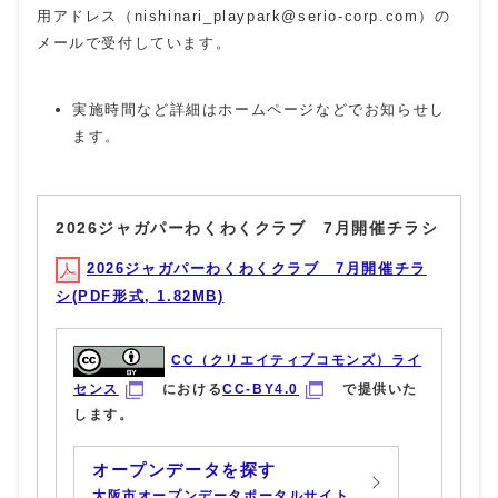
用アドレス（nishinari_playpark@serio-corp.com）の
メールで受付しています。
実施時間など詳細はホームページなどでお知らせし
ます。
2026ジャガパーわくわくクラブ 7月開催チラシ
2026ジャガパーわくわくクラブ 7月開催チラ
シ(PDF形式, 1.82MB)
CC（クリエイティブコモンズ）ライ
センス
における
CC-BY4.0
で提供いた
します。
オープンデータを探す
大阪市オープンデータポータルサイト