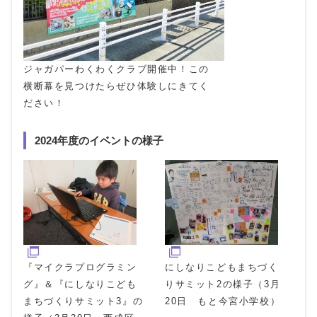
ジャガパーわくわくクラブ開催中！この
横断幕を見つけたらぜひ体験しにきてく
ださい！
2024年度のイベントの様子
『マイクラプログラミン
にしなりこどもまちづく
グ』＆『にしなりこども
りサミット2の様子（3月
まちづくりサミット3』の
20日 もと今宮小学校）