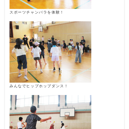
スポーツチャンバラを体験！
みんなでヒップホップダンス！