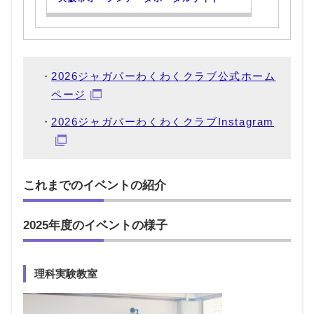
2026ジャガパーわくわくクラブ公式ホーム
ページ
2026ジャガパーわくわくクラブInstagram
これまでのイベントの紹介
2025年度のイベントの様子
理科実験教室