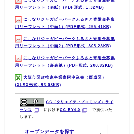
にしなりジャガピーパークふるさと寄附金募集
用リーフレット（表紙）(PDF形式, 1.32MB)
にしなりジャガピーパークふるさと寄附金募集
用リーフレット（中面1）(PDF形式, 255.41KB)
にしなりジャガピーパークふるさと寄附金募集
用リーフレット（中面2）(PDF形式, 805.28KB)
にしなりジャガピーパークふるさと寄附金募集
用リーフレット（裏表紙）(PDF形式, 200.82KB)
大阪市区政推進事業寄附申込書（西成区）
(XLSX形式, 93.08KB)
CC（クリエイティブコモンズ）ライ
センス
における
CC-BY4.0
で提供いた
します。
オープンデータを探す