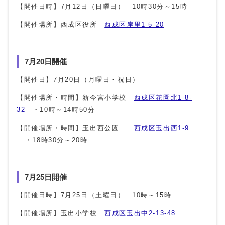
【開催日時】7月12日（日曜日） 10時30分～15時
【開催場所】西成区役所
西成区岸里1-5-20
7月20日開催
【開催日】7月20日（月曜日・祝日）
【開催場所・時間】新今宮小学校
西成区花園北1-8-
32
・10時～14時50分
【開催場所・時間】玉出西公園
西成区玉出西1-9
・18時30分～20時
7月25日開催
【開催日時】7月25日（土曜日） 10時～15時
【開催場所】玉出小学校
西成区玉出中2-13-48