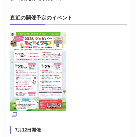
直近の開催予定のイベント
7月12日開催