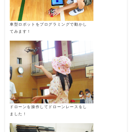
車型ロボットをプログラミングで動かし
てみます！
ドローンを操作してドローンレースをし
ました！