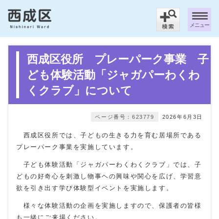
メニュー
西成区役所 プレーパーク事業 子
ども体験活動「ジャガパーわくわ
くクラブ」について
ページ番号：623779
2026年6月3日
西成区役所では、子どもの生きる力を育む居場所である
プレーパーク事業を実施しています。
子ども体験活動「ジャガパーわくわくクラブ」では、子
どもの好奇心を刺激し物事ヘの興味や関心を広げ、学習意
欲を引き出す学び体験型イベントを実施します。
様々な体験活動の企画を実施しますので、保護者の皆様
も一緒にご来場ください。