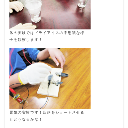
氷の実験ではドライアイスの不思議な様
子を観察します！
電気の実験です！回路をショートさせる
とどうなるかな！