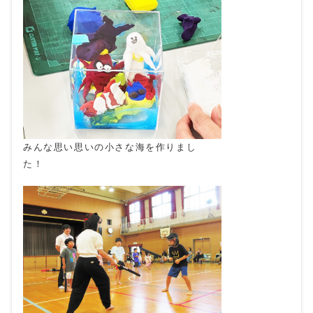
みんな思い思いの小さな海を作りまし
た！