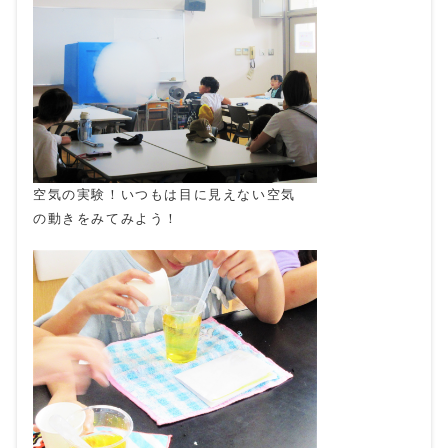
空気の実験！いつもは目に見えない空気
の動きをみてみよう！