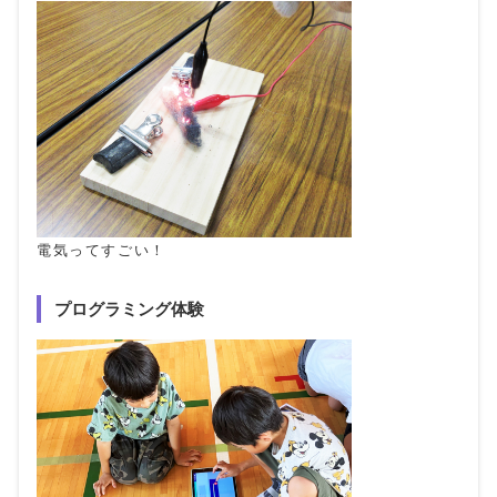
電気ってすごい！
プログラミング体験