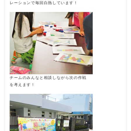
レーションで毎回白熱しています！
チームのみんなと相談しながら次の作戦
を考えます！