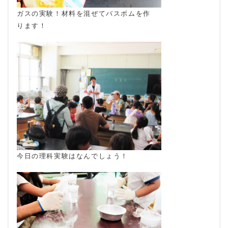
ガスの実験！材料を混ぜてバスボムを作
ります！
今日の理科実験はなんでしょう！