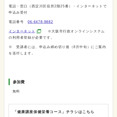
電話・窓口（西淀川区役所2階25番）・インターネットで
申込み受付
電話番号
06‐6478‐9882
インターネット
※大阪市行政オンラインシステム
の利用者登録が必要です。
※ 受講者には、申込み締め切り後（8月中旬）にご案内
を送付します。
参加費
無料
「健康講座保健栄養コース」チラシはこちら