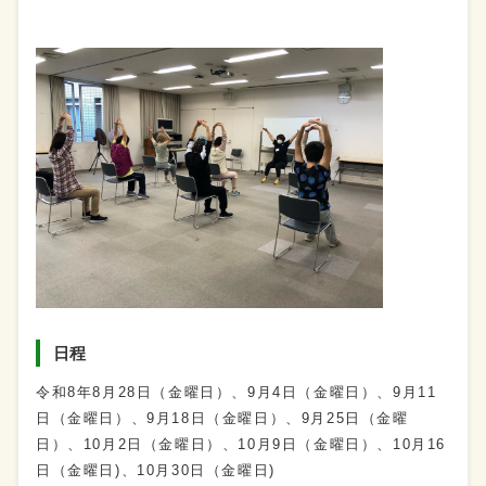
日程
令和8年8月28日（金曜日）、9月4日（金曜日）、9月11
日（金曜日）、9月18日（金曜日）、9月25日（金曜
日）、10月2日（金曜日）、10月9日（金曜日）、10月16
日（金曜日)、10月30日（金曜日)