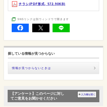
チラシ(PDF形式, 572.90KB)
SNSリンクは別ウィンドウで開きます
探している情報が見つからない
情報が見つからないときは
【アンケート】このページに対し
入力欄を開く
てご意見をお聞かせください