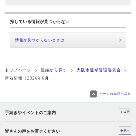
探している情報が見つからない
情報が見つからないときは
トップページ
組織から探す
大阪市選挙管理委員会
新着情報（2026年6月）
ページの先頭へ戻る
手続きやイベントのご案内
表示
皆さんの声をお寄せください
表示