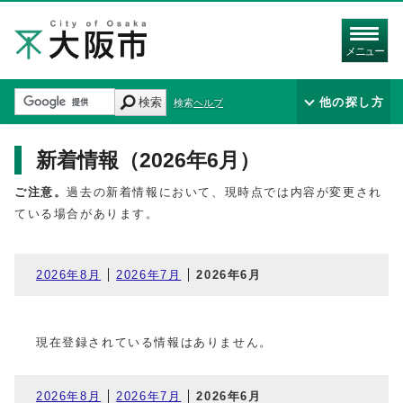
メニュー
検索
他の探し方
検索ヘルプ
新着情報（2026年6月）
ご注意。
過去の新着情報において、現時点では内容が変更され
ている場合があります。
2026年8月
2026年7月
2026年6月
現在登録されている情報はありません。
2026年8月
2026年7月
2026年6月