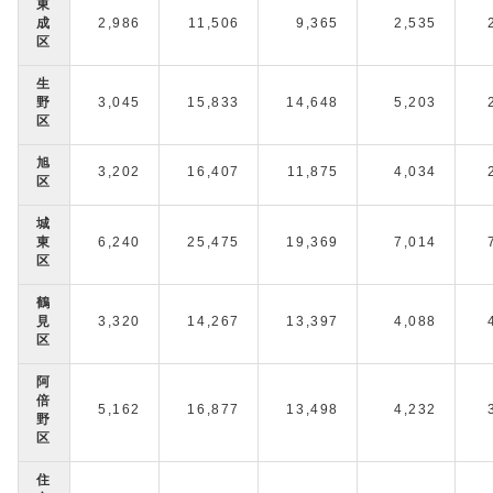
東
成
2,986
11,506
9,365
2,535
区
生
野
3,045
15,833
14,648
5,203
区
旭
3,202
16,407
11,875
4,034
区
城
東
6,240
25,475
19,369
7,014
区
鶴
見
3,320
14,267
13,397
4,088
区
阿
倍
5,162
16,877
13,498
4,232
野
区
住