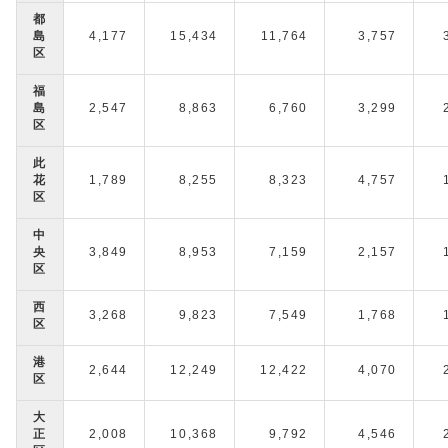
都
島
4,177
15,434
11,764
3,757
区
福
島
2,547
8,863
6,760
3,299
区
此
花
1,789
8,255
8,323
4,757
区
中
央
3,849
8,953
7,159
2,157
区
西
3,268
9,823
7,549
1,768
区
港
2,644
12,249
12,422
4,070
区
大
正
2,008
10,368
9,792
4,546