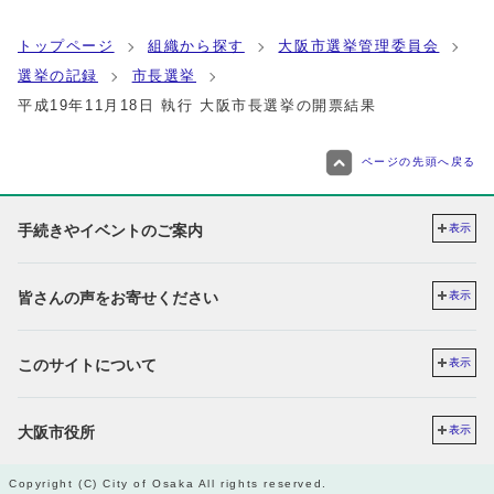
トップページ
組織から探す
大阪市選挙管理委員会
選挙の記録
市長選挙
平成19年11月18日 執行 大阪市長選挙の開票結果
ページの先頭へ戻る
手続きやイベントのご案内
表示
皆さんの声をお寄せください
表示
このサイトについて
表示
大阪市役所
表示
Copyright (C) City of Osaka All rights reserved.