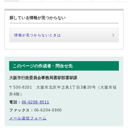
探している情報が見つからない
情報が見つからないときは
このページの作成者・問合せ先
大阪市行政委員会事務局選挙部選挙課
〒530-8201 大阪市北区中之島1丁目3番20号（大阪市役
所4階）
電話：
06-6208-8511
ファックス：
06-6204-0900
メール送信フォーム