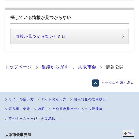
探している情報が見つからない
情報が見つからないときは
トップページ
組織から探す
大阪市会
情報公開
ページの先頭へ戻る
サイトの使い方
サイトの考え方
個人情報の取り扱い
著作権・免責
地図
市会事務局ホームページ管理者
市やホームページへのご意見
表示
大阪市会事務局