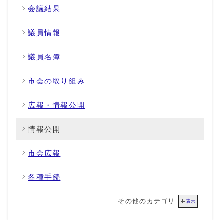
会議結果
議員情報
議員名簿
市会の取り組み
広報・情報公開
情報公開
市会広報
各種手続
その他のカテゴリ
表示