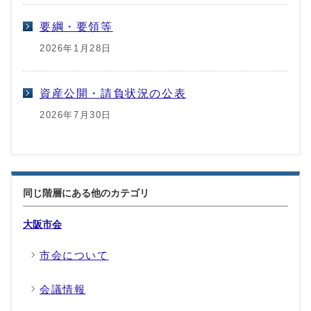
要綱・要領等
2026年1月28日
資産公開・請負状況の公表
2026年7月30日
同じ階層にある他のカテゴリ
大阪市会
市会について
会議情報