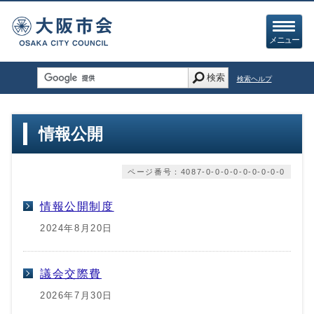
メニュー
検索
検索ヘルプ
情報公開
ページ番号：4087-0-0-0-0-0-0-0-0-0
情報公開制度
2024年8月20日
議会交際費
2026年7月30日