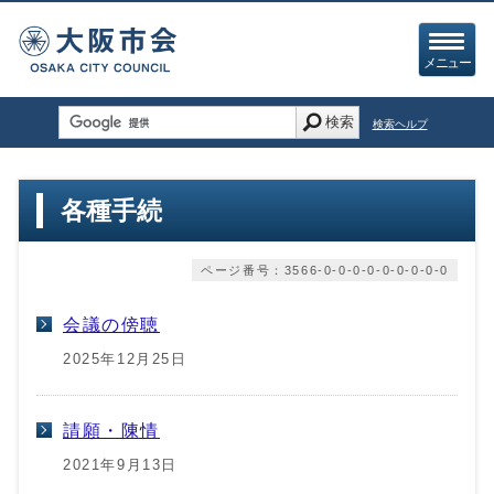
メニュー
検索
検索ヘルプ
各種手続
ページ番号：3566-0-0-0-0-0-0-0-0-0
会議の傍聴
2025年12月25日
請願・陳情
2021年9月13日