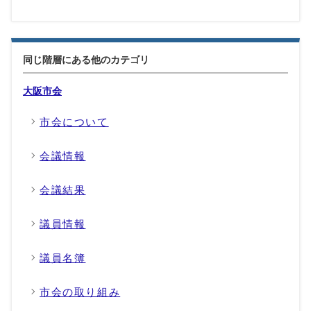
同じ階層にある他のカテゴリ
大阪市会
市会について
会議情報
会議結果
議員情報
議員名簿
市会の取り組み