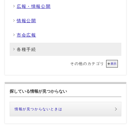
広報・情報公開
情報公開
市会広報
各種手続
その他のカテゴリ
表示
探している情報が見つからない
情報が見つからないときは