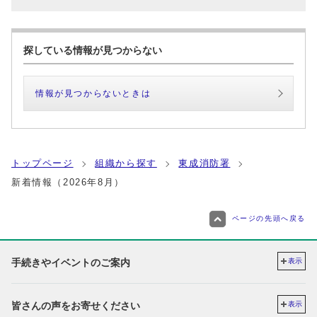
探している情報が見つからない
情報が見つからないときは
トップページ
組織から探す
東成消防署
新着情報（2026年8月）
ページの先頭へ戻る
手続きやイベントのご案内
表示
皆さんの声をお寄せください
表示