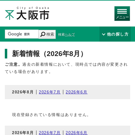
メニュー
検索
他の探し方
検索ヘルプ
新着情報（2026年8月）
ご注意。
過去の新着情報において、現時点では内容が変更され
ている場合があります。
2026年8月
2026年7月
2026年6月
現在登録されている情報はありません。
2026年8月
2026年7月
2026年6月