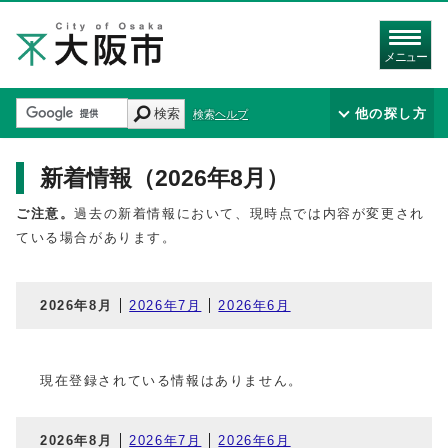
メニュー
検索
他の探し方
検索ヘルプ
新着情報（2026年8月）
ご注意。
過去の新着情報において、現時点では内容が変更され
ている場合があります。
2026年8月
2026年7月
2026年6月
現在登録されている情報はありません。
2026年8月
2026年7月
2026年6月