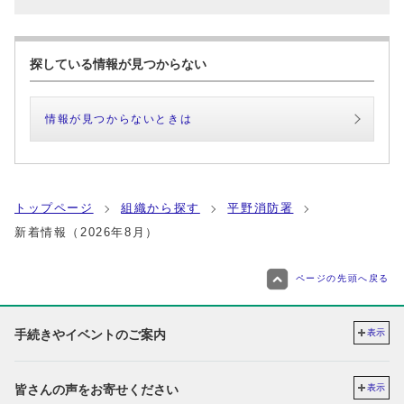
探している情報が見つからない
情報が見つからないときは
トップページ
組織から探す
平野消防署
新着情報（2026年8月）
ページの先頭へ戻る
手続きやイベントのご案内
表示
皆さんの声をお寄せください
表示