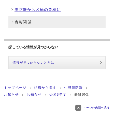
消防署から区民の皆様に
表彰関係
探している情報が見つからない
情報が見つからないときは
トップページ
組織から探す
生野消防署
お知らせ
お知らせ
令和6年度
表彰関係
ページの先頭へ戻る