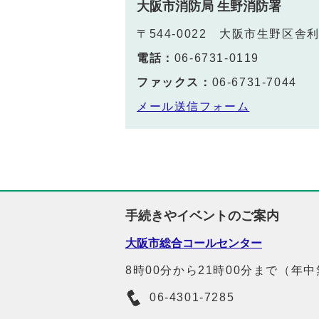
大阪市消防局 生野消防署
〒544-0022 大阪市生野区舎
電話：
06-6731-0119
ファックス：
06-6731-7044
メール送信フォーム
手続きやイベントのご案内
大阪市総合コールセンター
8時00分から21時00分まで（年
06-4301-7285