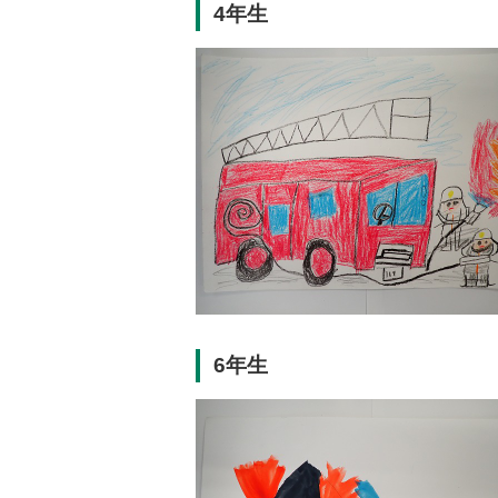
4年生
6年生