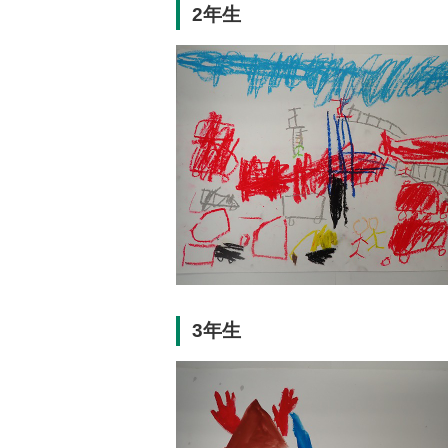
2年生
3年生