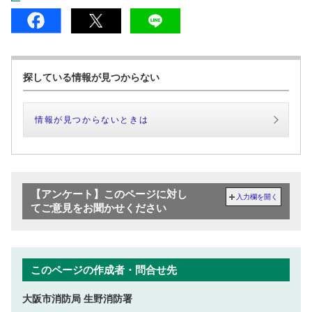
探している情報が見つからない
情報が見つからないときは
【アンケート】このページに対し
入力欄を開く
てご意見をお聞かせください
このページの作成者・問合せ先
大阪市消防局 生野消防署