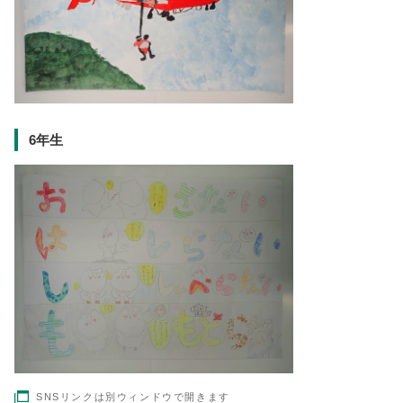
6年生
SNSリンクは別ウィンドウで開きます