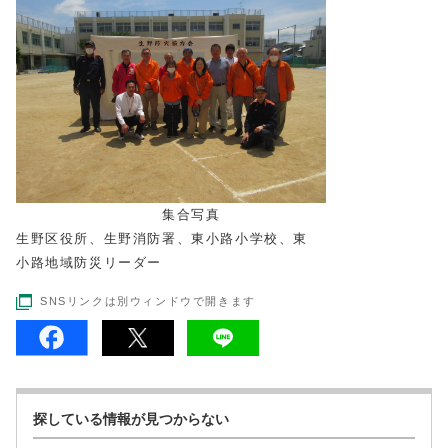
集合写真
生野区役所、生野消防署、東小路小学校、東
小路地域防災リーダー
SNSリンクは別ウィンドウで開きます
探している情報が見つからない