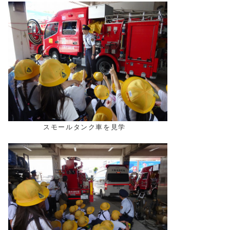
スモールタンク車を見学