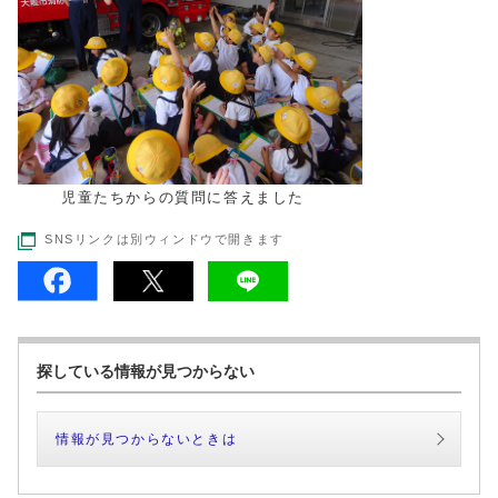
児童たちからの質問に答えました
SNSリンクは別ウィンドウで開きます
探している情報が見つからない
情報が見つからないときは