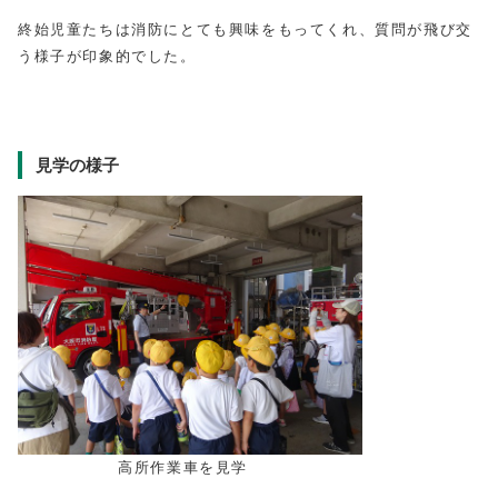
終始児童たちは消防にとても興味をもってくれ、質問が飛び交
う様子が印象的でした。
見学の様子
高所作業車を見学