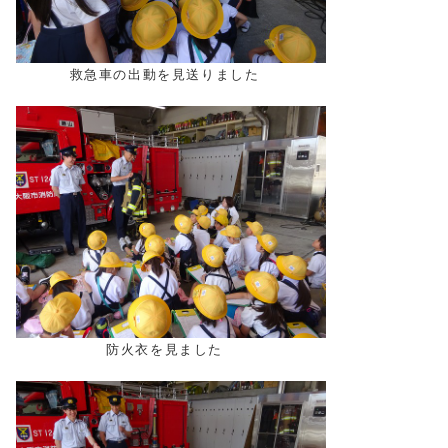
救急車の出動を見送りました
防火衣を見ました