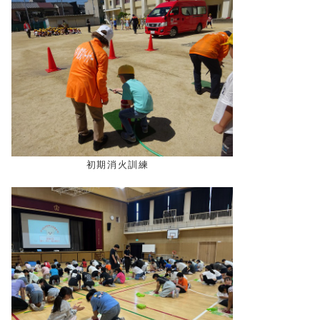
初期消火訓練