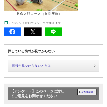
救命入門コース（胸骨圧迫）
SNSリンクは別ウィンドウで開きます
探している情報が見つからない
情報が見つからないときは
【アンケート】このページに対し
入力欄を開く
てご意見をお聞かせください