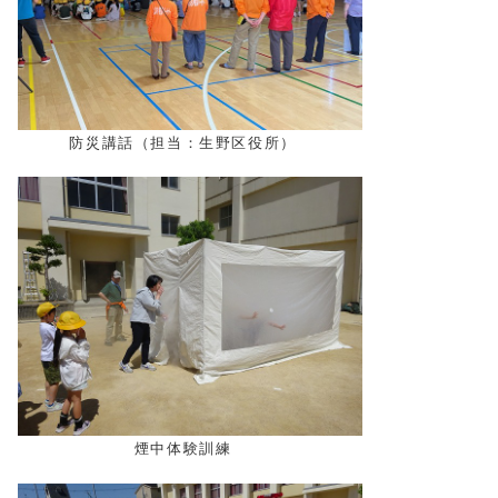
防災講話（担当：生野区役所）
煙中体験訓練