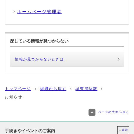
ホームページ管理者
探している情報が見つからない
情報が見つからないときは
トップページ
組織から探す
城東消防署
お知らせ
ページの先頭へ戻る
手続きやイベントのご案内
表示