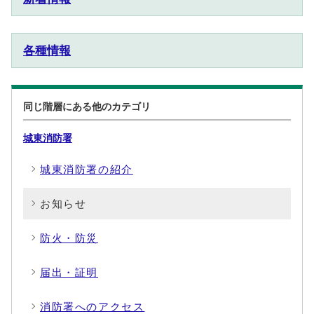
各種情報
同じ階層にある他のカテゴリ
城東消防署
城東消防署の紹介
お知らせ
防火・防災
届出・証明
消防署へのアクセス