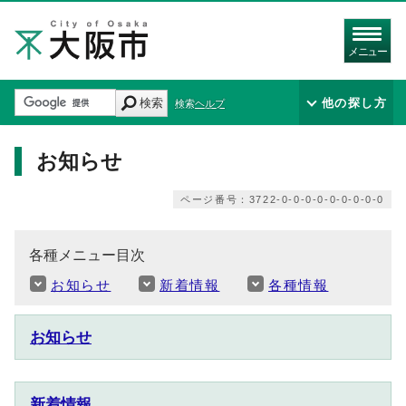
メニュー
検索
他の探し方
検索ヘルプ
お知らせ
ページ番号：3722-0-0-0-0-0-0-0-0-0
各種メニュー目次
お知らせ
新着情報
各種情報
お知らせ
新着情報