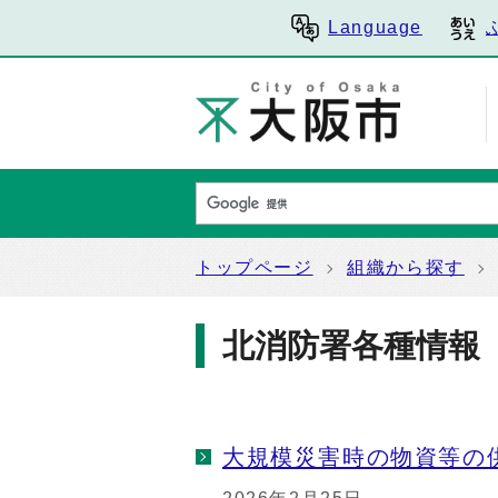
Language
トップページ
組織から探す
北消防署各種情報
大規模災害時の物資等の