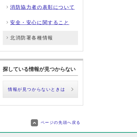
消防協力者の表彰について
安全・安心に関すること
北消防署各種情報
探している情報が見つからない
情報が見つからないときは
ページの先頭へ戻る