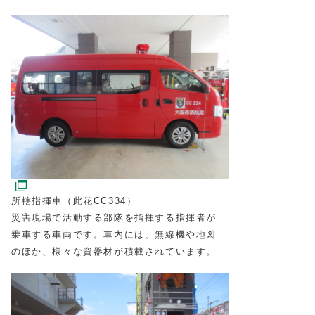
所轄指揮車（此花CC334）
災害現場で活動する部隊を指揮する指揮者が
乗車する車両です。車内には、無線機や地図
のほか、様々な資器材が積載されています。