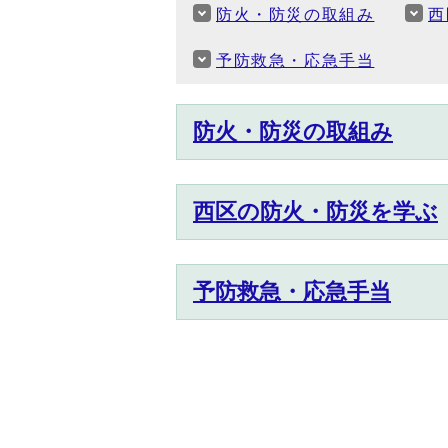
防火・防災の取組み
西
予防救急・応急手当
防火・防災の取組み
西区の防火・防災を学ぶ
予防救急・応急手当