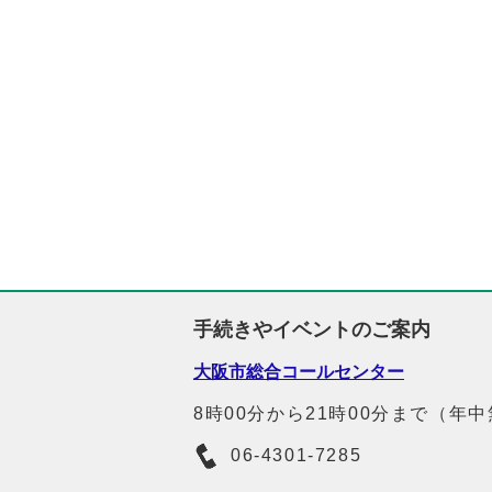
手続きやイベントのご案内
大阪市総合コールセンター
8時00分から21時00分まで（年
06-4301-7285