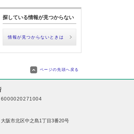
探している情報が見つからない
情報が見つからないときは
ページの先頭へ戻る
所
000020271004
01 大阪市北区中之島1丁目3番20号