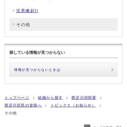
注意喚起!!
その他
探している情報が見つからない
情報が見つからないときは
トップページ
組織から探す
西淀川消防署
西淀川区民の皆様へ
トピックス（お知らせ）
その他