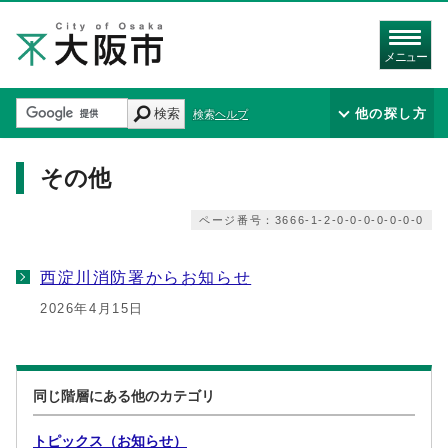
メニュー
検索
他の探し方
検索ヘルプ
その他
ページ番号：3666-1-2-0-0-0-0-0-0-0
西淀川消防署からお知らせ
2026年4月15日
同じ階層にある他のカテゴリ
トピックス（お知らせ）