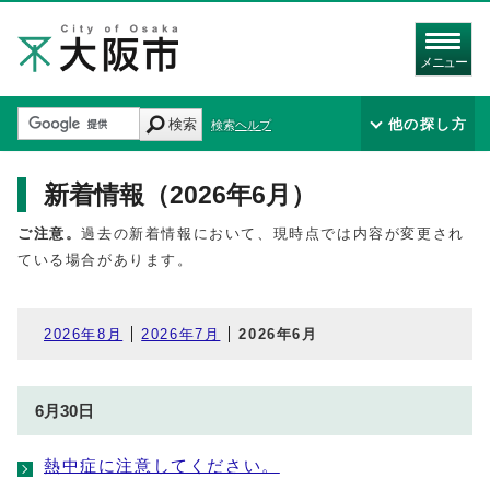
メニュー
検索
他の探し方
検索ヘルプ
新着情報（2026年6月）
ご注意。
過去の新着情報において、現時点では内容が変更され
ている場合があります。
2026年8月
2026年7月
2026年6月
6月30日
熱中症に注意してください。