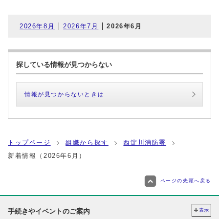
2026年8月
2026年7月
2026年6月
探している情報が見つからない
情報が見つからないときは
トップページ
組織から探す
西淀川消防署
新着情報（2026年6月）
ページの先頭へ戻る
手続きやイベントのご案内
表示