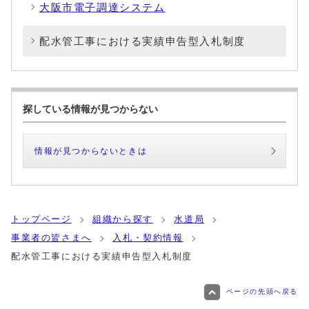
大阪市電子調達システム
配水管工事における実績申告型入札制度
探している情報が見つからない
情報が見つからないときは
トップページ
組織から探す
水道局
事業者の皆さまへ
入札・契約情報
配水管工事における実績申告型入札制度
ページの先頭へ戻る