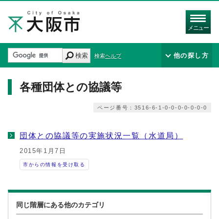
メニュー
検索
他の探し方
検索ヘルプ
各種団体との協議等
ページ番号：3516-6-1-0-0-0-0-0-0-0
団体との協議等の実施状況一覧（水道局）
2015年1月7日
市からの情報を受け取る
同じ階層にある他のカテゴリ