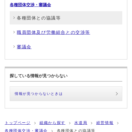
各種団体交渉・審議会
各種団体との協議等
職員団体及び労働組合との交渉等
審議会
探している情報が見つからない
情報が見つからないときは
トップページ
組織から探す
水道局
経営情報
各種団体交渉・審議会
各種団体との協議等