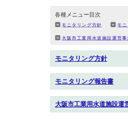
各種メニュー目次
モニタリング方針
モニ
大阪市工業用水道施設運営事
モニタリング方針
モニタリング報告書
大阪市工業用水道施設運