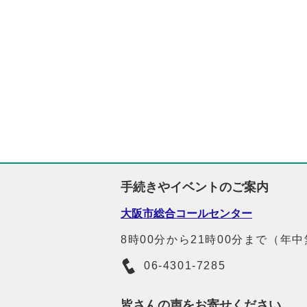
手続きやイベントのご案内
大阪市総合コールセンター
8時00分から21時00分まで（年
06-4301-7285
皆さんの声をお寄せください