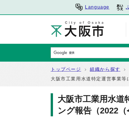
Language
トップページ
組織から探す
大阪市工業用水道特定運営事業等に
大阪市工業用水道
ング報告（2022