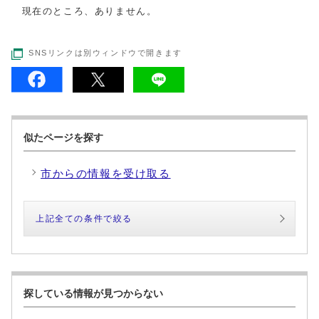
現在のところ、ありません。
SNSリンクは別ウィンドウで開きます
似たページを探す
市からの情報を受け取る
上記全ての条件で絞る
探している情報が見つからない