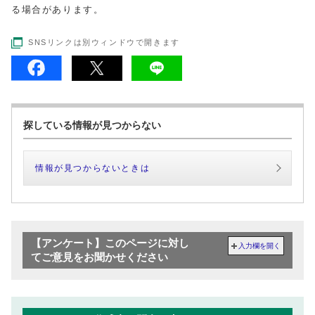
る場合があります。
SNSリンクは別ウィンドウで開きます
探している情報が見つからない
情報が見つからないときは
【アンケート】このページに対し
入力欄を開く
てご意見をお聞かせください