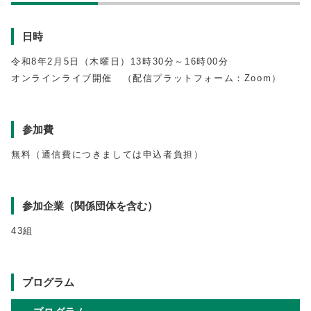
日時
令和8年2月5日（木曜日）13時30分～16時00分
オンラインライブ開催 （配信プラットフォーム：Zoom）
参加費
無料（通信費につきましては申込者負担）
参加企業（関係団体を含む）
43組
プログラム