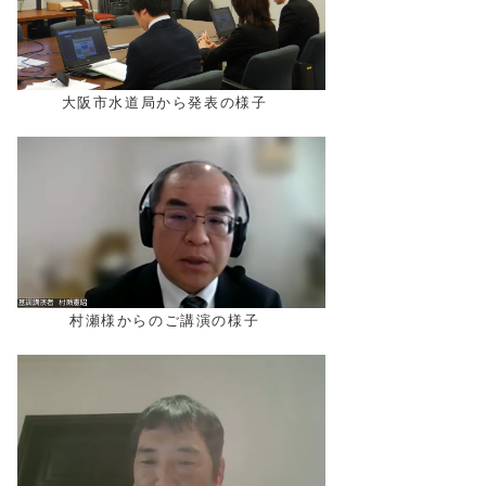
大阪市水道局から発表の様子
村瀬様からのご講演の様子