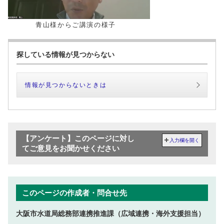
青山様からご講演の様子
探している情報が見つからない
情報が見つからないときは
【アンケート】このページに対し
入力欄を開く
てご意見をお聞かせください
このページの作成者・問合せ先
大阪市水道局総務部連携推進課（広域連携・海外支援担当）