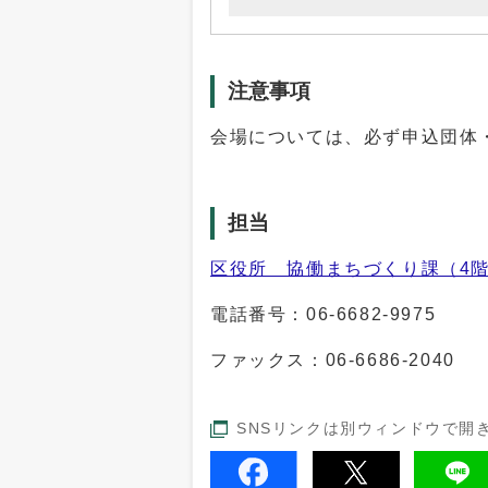
注意事項
会場については、必ず申込団体
担当
区役所 協働まちづくり課（4階
電話番号：
06-6682-9975
ファックス：06-6686-2040
SNSリンクは別ウィンドウで開