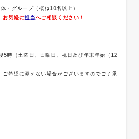
団体・グループ（概ね10名以上）
、お気軽に
担当
へご相談ください！
後5時（土曜日、日曜日、祝日及び年末年始（12
、ご希望に添えない場合がございますのでご了承