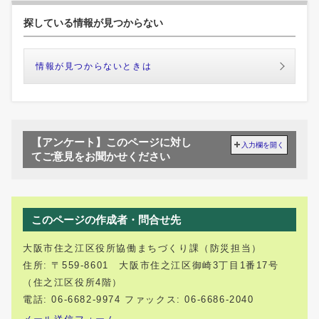
探している情報が見つからない
情報が見つからないときは
【アンケート】このページに対し
入力欄を開く
てご意見をお聞かせください
このページの作成者・問合せ先
大阪市住之江区役所協働まちづくり課（防災担当）
住所: 〒559-8601 大阪市住之江区御崎3丁目1番17号
（住之江区役所4階）
電話: 06-6682-9974 ファックス: 06-6686-2040