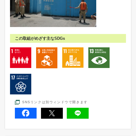
この取組がめざす主なSDGs
SNSリンクは別ウィンドウで開きます