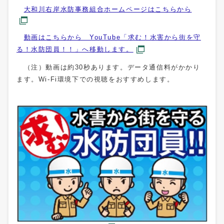
大和川右岸水防事務組合ホームページはこちらから
動画はこちらから YouTube「求む！水害から街を守
る！水防団員！！」へ移動します。
（注）動画は約30秒あります。データ通信料がかかり
ます。Wi-Fi環境下での視聴をおすすめします。