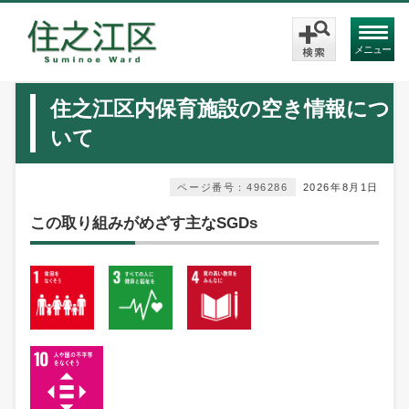
メニュー
住之江区内保育施設の空き情報につ
いて
ページ番号：496286
2026年8月1日
この取り組みがめざす主なSGDs