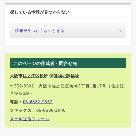
探している情報が見つからない
情報が見つからないときは
このページの作成者・問合せ先
大阪市住之江区役所 保健福祉課福祉
〒559-8601 大阪市住之江区御崎3丁目1番17号（住之江
区役所1階）
電話：
06-6682-9857
ファックス：
06-6686-2040
メール送信フォーム