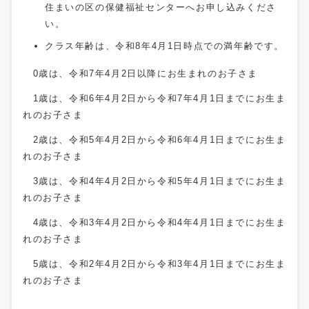
住まいの区の保健福祉センターへお申し込みくださ
い。
クラス年齢は、令和8年4月1日時点での満年齢です。
0歳は、令和7年4月2日以降にお生まれのお子さま
1歳は、令和6年4月2日から令和7年4月1日までにお生ま
れのお子さま
2歳は、令和5年4月2日から令和6年4月1日までにお生ま
れのお子さま
3歳は、令和4年4月2日から令和5年4月1日までにお生ま
れのお子さま
4歳は、令和3年4月2日から令和4年4月1日までにお生ま
れのお子さま
5歳は、令和2年4月2日から令和3年4月1日までにお生ま
れのお子さま