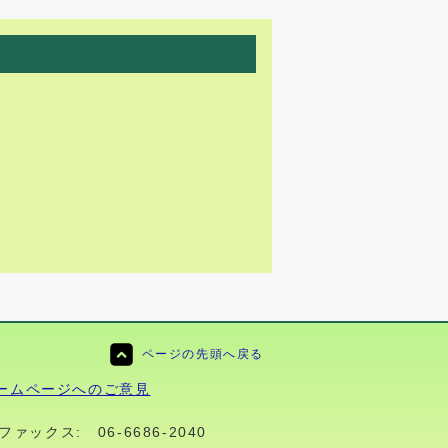
ページの先頭へ戻る
ームページへのご意見
ファックス:
06-6686-2040