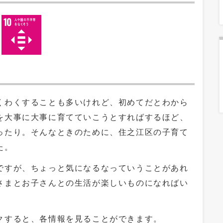
わくすることも多いけれど、初めてだとわから
を大事に大事に育てていこうとすればするほど、
ったり。そんなときのために、住之江区の子育て
た。
すが、ちょっと気になるなっていうことがあれ
さまとお子さんとの生活が楽しいものになればい
すると、各情報を見ることができます。