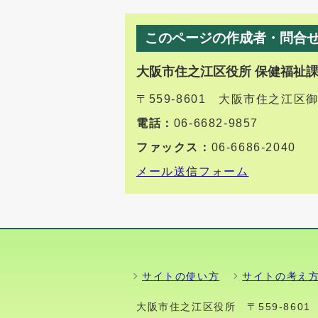
このページの作成者・問合
大阪市住之江区役所 保健福祉
〒559-8601 大阪市住之江区
電話：
06-6682-9857
ファックス：
06-6686-2040
メール送信フォーム
サイトの使い方
サイトの考え
大阪市住之江区役所
〒559-86