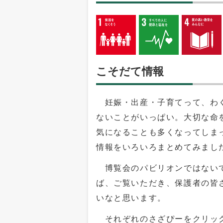
こそだて情報
妊娠・出産・子育てって、わく
ないことがいっぱい。大切な命
気になることも多くなってしま
情報をいろいろまとめてみまし
博覧会のパビリオンではないで
ば、ご覧いただき、保護者の皆
いなと思います。
それぞれのさざぴーをクリック