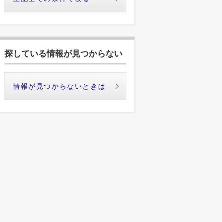
探している情報が見つからない
情報が見つからないときは