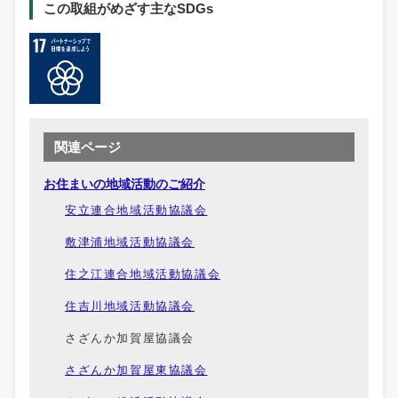
この取組がめざす主なSDGs
関連ページ
お住まいの地域活動のご紹介
安立連合地域活動協議会
敷津浦地域活動協議会
住之江連合地域活動協議会
住吉川地域活動協議会
さざんか加賀屋協議会
さざんか加賀屋東協議会