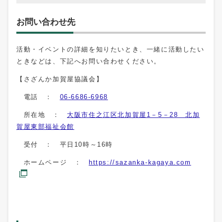
お問い合わせ先
活動・イベントの詳細を知りたいとき、一緒に活動したい
ときなどは、下記へお問い合わせください。
【さざんか加賀屋協議会】
電話 ：
06-6686-6968
所在地 ：
大阪市住之江区北加賀屋1－5－28 北加
賀屋東部福祉会館
受付 ： 平日10時～16時
ホームページ ：
https://sazanka-kagaya.com