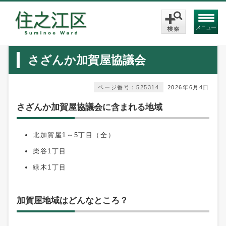
メニュー
さざんか加賀屋協議会
ページ番号：525314
2026年6月4日
さざんか加賀屋協議会に含まれる地域
北加賀屋1～5丁目（全）
柴谷1丁目
緑木1丁目
加賀屋地域はどんなところ？