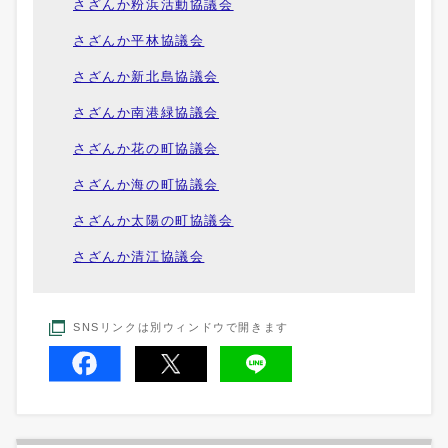
さざんか粉浜活動協議会
さざんか平林協議会
さざんか新北島協議会
さざんか南港緑協議会
さざんか花の町協議会
さざんか海の町協議会
さざんか太陽の町協議会
さざんか清江協議会
SNSリンクは別ウィンドウで開きます