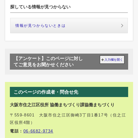
探している情報が見つからない
情報が見つからないときは
【アンケート】このページに対し
入力欄を開く
てご意見をお聞かせください
このページの作成者・問合せ先
大阪市住之江区役所 協働まちづくり課協働まちづくり
〒559-8601 大阪市住之江区御崎3丁目1番17号（住之江
区役所4階）
電話：
06-6682-9734