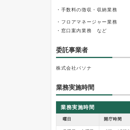
・手数料の徴収・収納業務
・フロアマネージャー業務
・窓口案内業務 など
委託事業者
株式会社パソナ
業務実施時間
業務実施時間
曜日
開庁時間