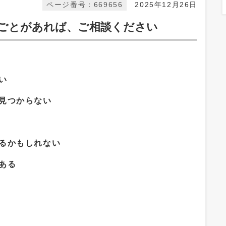
ページ番号：669656
2025年12月26日
ごとがあれば、ご相談ください
い
見つからない
るかもしれない
ある