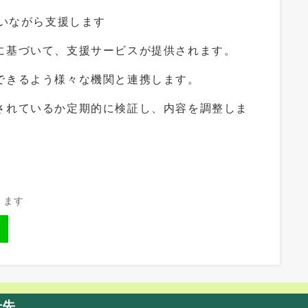
いながら支援します
づいて、支援サービスが提供されます。
るよう様々な機関と連携します。
ているか定期的に検証し、内容を調整しま
きます
せ先