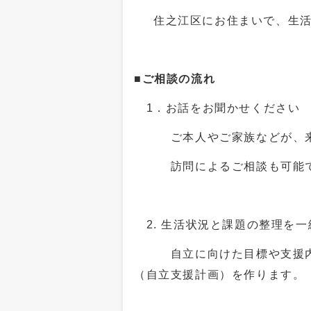
住之江区にお住まいで、生活
■ご相談の流れ
1．お話をお聞かせください
ご本人やご家族などが、来所
訪問によるご相談も可能
2
.
生活状況と課題の整理を一
自立に向けた目標や支援内容
（自立支援計画）を作ります。