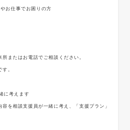
やお仕事でお困りの方
またはお電話でご相談ください。
です。
緒に考えます
を相談支援員が一緒に考え、「支援プラン」