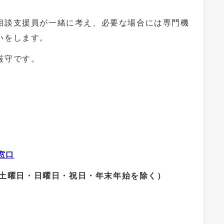
相談支援員が一緒に考え、必要な場合には専門機
いをします。
厳守です。
番窓口
土曜日・日曜日・祝日・年末年始を除く）