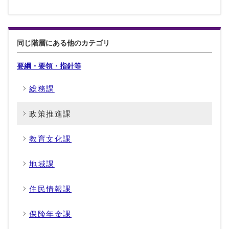
同じ階層にある他のカテゴリ
要綱・要領・指針等
総務課
政策推進課
教育文化課
地域課
住民情報課
保険年金課