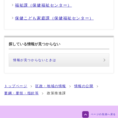
福祉課（保健福祉センター）
保健こども家庭課（保健福祉センター）
探している情報が見つからない
情報が見つからないときは
トップページ
区政・地域の情報
情報の公開
要綱・要領・指針等
政策推進課
ページの先頭へ戻る