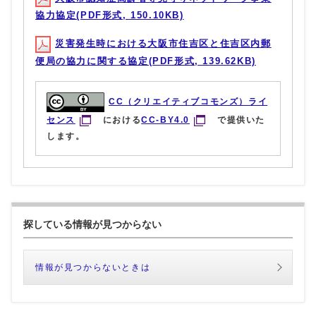
協力協定(PDF形式, 150.10KB)
災害発生時における大阪市住吉区と住吉区内郵
便局の協力に関する協定(PDF形式, 139.62KB)
CC（クリエイティブコモンズ）ライ
センス
における
CC-BY4.0
で提供いた
します。
探している情報が見つからない
情報が見つからないときは