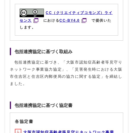
CC（クリエイティブコモンズ）ライ
センス
における
CC-BY4.0
で提供いた
します。
包括連携協定に基づく取組み
包括連携協定に基づき、「大阪市認知症高齢者等見守り
ネットワーク事業協力協定」、「災害発生時における大阪
市住吉区と住吉区内郵便局の協力に関する協定」を締結し
ました。
包括連携協定に基づく協定書
各協定書
大阪市認知症高齢者等見守りネットワーク事業