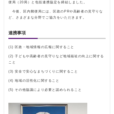
便局（20局）と包括連携協定を締結しました。
今後、区内郵便局には、区政のPRや高齢者の見守りな
ど、さまざまな分野でご協力をいただきます。
連携事項
(1) 区政・地域情報の広報に関すること
(2) 子どもや高齢者の見守りなど地域福祉の向上に関する
こと
(3) 安全で安心なまちづくりに関すること
(4) 地域の活性化に関すること
(5) その他協議により必要と認められること