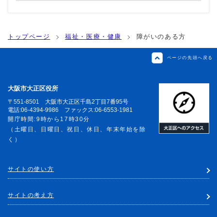
トップページ
福祉・医療・健康
障がいのある方
ページの先頭へ戻る
大阪市大正区役所
〒551-8501 大阪市大正区千島2丁目7番95号
電話:06-4394-9986 ファックス:06-6553-1981
開庁時間:9時から17時30分
（土曜日、日曜日、祝日、休日、年末年始を除
く）
サイトの使い方
サイトの考え方