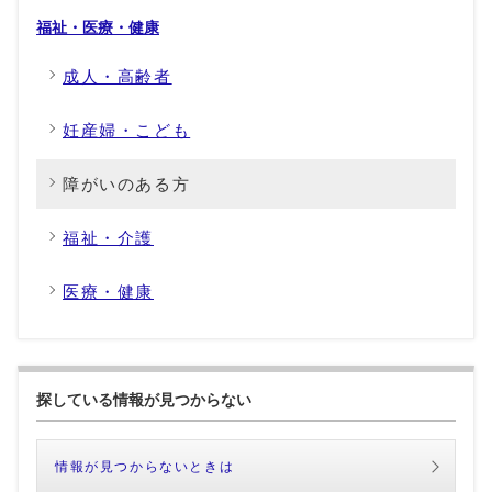
福祉・医療・健康
成人・高齢者
妊産婦・こども
障がいのある方
福祉・介護
医療・健康
探している情報が見つからない
情報が見つからないときは