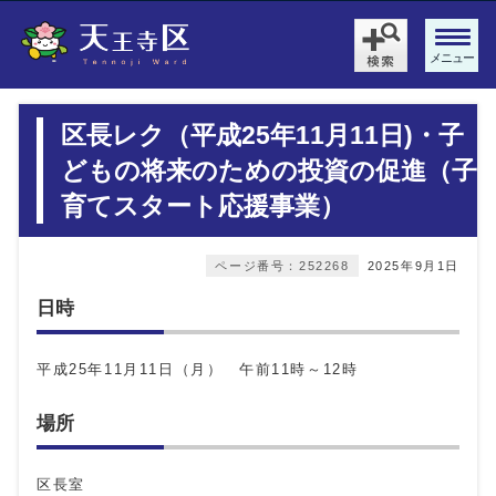
メニュー
区長レク（平成25年11月11日)・子
どもの将来のための投資の促進（子
育てスタート応援事業）
ページ番号：252268
2025年9月1日
日時
平成25年11月11日（月） 午前11時～12時
場所
区長室