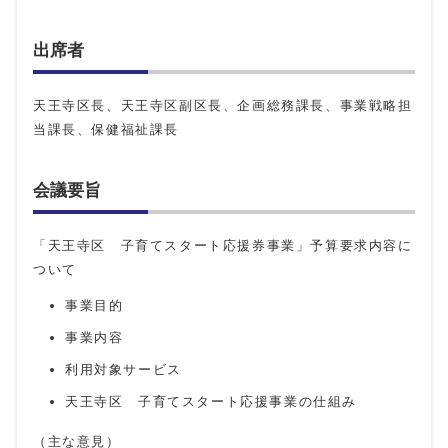
出席者
天王寺区長、天王寺区副区長、企画総務課長、事業戦略担
当課長、保健福祉課長
会議要旨
「天王寺区 子育てスタート応援券事業」予算要求内容に
ついて
事業目的
事業内容
利用対象サービス
天王寺区 子育てスタート応援事業の仕組み
（主な意見）