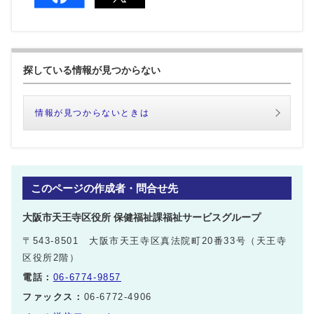
探している情報が見つからない
情報が見つからないときは
このページの作成者・問合せ先
大阪市天王寺区役所 保健福祉課福祉サービスグループ
〒543-8501 大阪市天王寺区真法院町20番33号（天王寺
区役所2階）
電話：
06-6774-9857
ファックス：
06-6772-4906