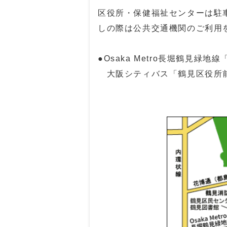
区役所・保健福祉センターは駐
しの際は公共交通機関のご利用
●Osaka Metro長堀鶴見緑
大阪シティバス「鶴見区役所