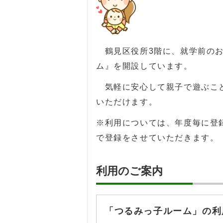
鶴見区役所3階に、就学前のお
ム』を開設しています。
気軽に安心して親子で遊ぶこと
いただけます。
※利用については、年度毎に登
で登録をさせていただきます。
利用のご案内
「つるみっ子ルーム」の利