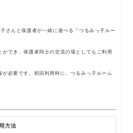
子さんと保護者が一緒に遊べる『つるみっ子ルー
ができ、保護者同士の交流の場としてもご利用
録が必要です。初回利用時に、つるみっ子ルーム
用方法