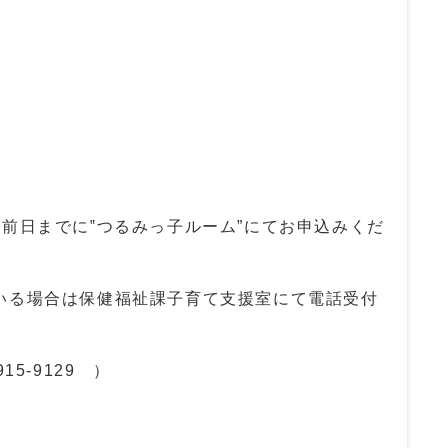
前日までに‟つるみっ子ルーム”にてお申込みくだ
る場合は保健福祉課子育て支援室にて電話受付
‐9129 ）