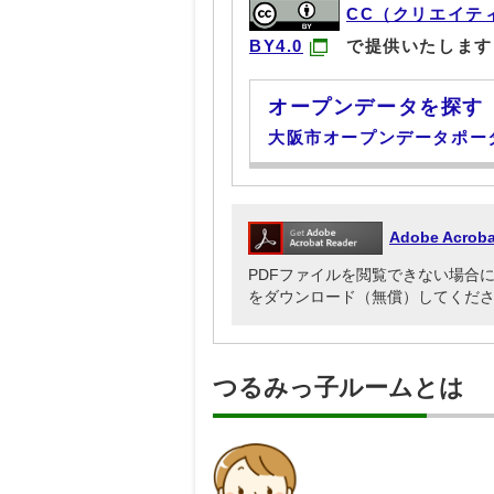
CC（クリエイテ
BY4.0
で提供いたします
オープンデータを探す
大阪市オープンデータポー
Adobe Acr
PDFファイルを閲覧できない場合には、Ado
をダウンロード（無償）してくだ
つるみっ子ルームとは