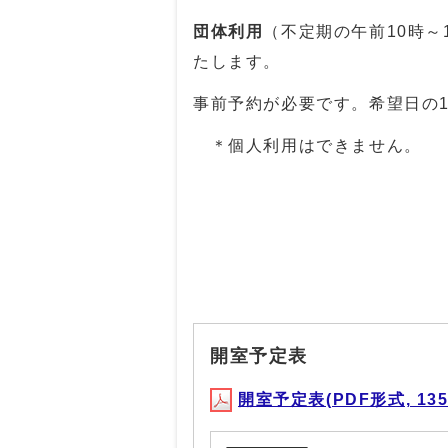
団体利用
（不定期の午前10時～
たします。
事前予約が必要です。希望日の1
＊個人利用はできません。
開室予定表
開室予定表(PDF形式, 135.