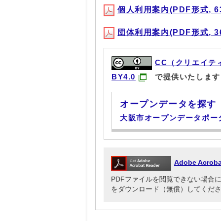
個人利用案内(PDF形式, 63
団体利用案内(PDF形式, 36
CC（クリエイテ
BY4.0
で提供いたします
オープンデータを探す
大阪市オープンデータポー
Adobe Acr
PDFファイルを閲覧できない場合には、Ado
をダウンロード（無償）してくだ