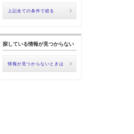
上記全ての条件で絞る
探している情報が見つからない
情報が見つからないときは